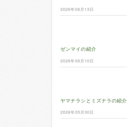
2026年06月13日
ゼンマイの紹介
2026年06月10日
ヤマナラシとミズナラの紹
2026年05月30日