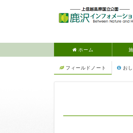
ホーム
フィールドノート
おし