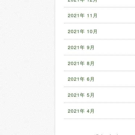
2021年 11月
2021年 10月
2021年 9月
2021年 8月
2021年 6月
2021年 5月
2021年 4月