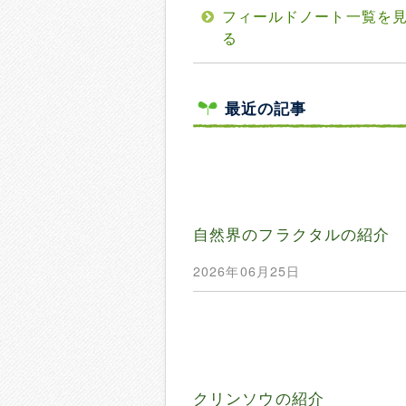
フィールドノート一覧を
る
最近の記事
自然界のフラクタルの紹介
2026年06月25日
クリンソウの紹介