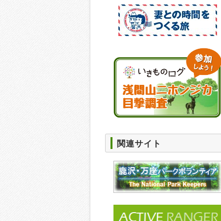
関連サイト