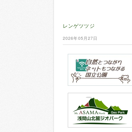
レンゲツツジ
2026年05月27日