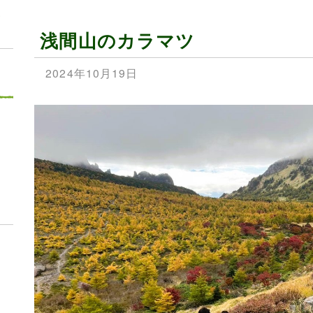
見
浅間山のカラマツ
2024年10月19日