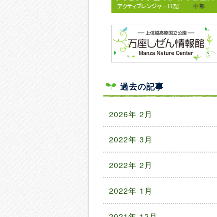
過去の記事
2026年 2月
2022年 3月
2022年 2月
2022年 1月
2021年 12月