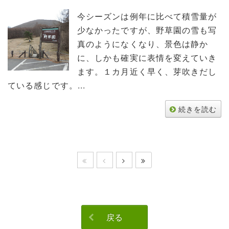
今シーズンは例年に比べて積雪量が
少なかったですが、野草園の雪も写
真のようになくなり、景色は静か
に、しかも確実に表情を変えていき
ます。１カ月近く早く、芽吹きだし
ている感じです。...
続きを読む
戻る