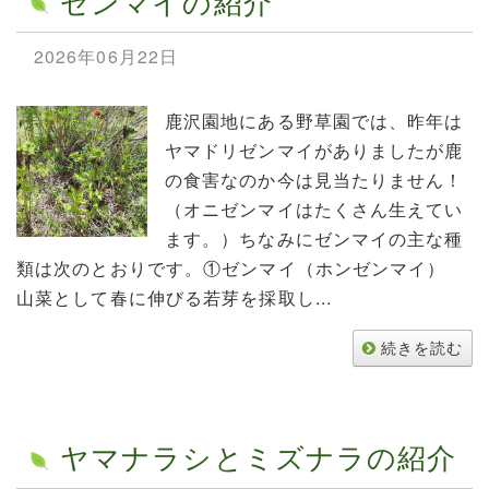
ゼンマイの紹介
2026年06月22日
鹿沢園地にある野草園では、昨年は
ヤマドリゼンマイがありましたが鹿
の食害なのか今は見当たりません！
（オニゼンマイはたくさん生えてい
ます。）ちなみにゼンマイの主な種
類は次のとおりです。①ゼンマイ（ホンゼンマイ）
山菜として春に伸びる若芽を採取し...
続きを読む
ヤマナラシとミズナラの紹介