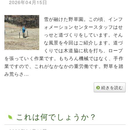
2026年04月15日
雪が融けた野草園。この頃、インフ
ォメーションセンタースタッフはせ
っせと道づくりをしています。そん
な風景を今回はご紹介します。道づ
くりでは木道脇に杭を打ち、ロープ
を張っていく作業です。もちろん機械ではなく、手作
業ですので、これがなかなかの重労働です。野草を踏
み荒らさ...
続きを読む
これは何でしょうか？