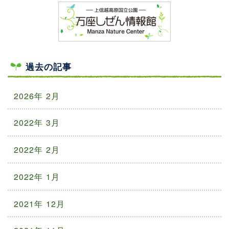
過去の記事
2026年 2月
2022年 3月
2022年 2月
2022年 1月
2021年 12月