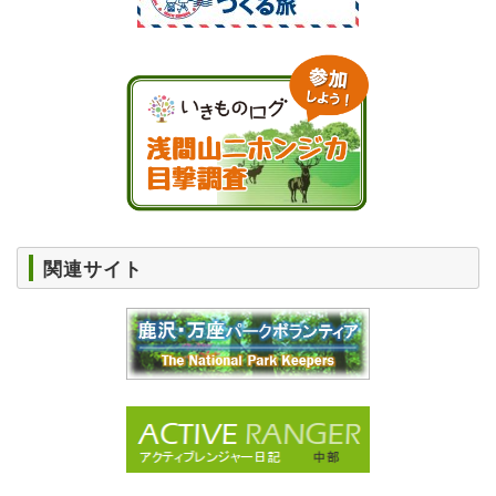
関連サイト