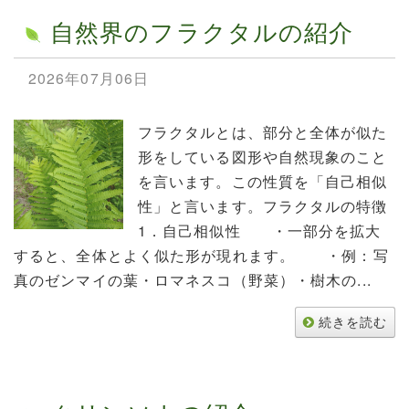
自然界のフラクタルの紹介
2026年07月06日
フラクタルとは、部分と全体が似た
形をしている図形や自然現象のこと
を言います。この性質を「自己相似
性」と言います。フラクタルの特徴
1．自己相似性 ・一部分を拡大
すると、全体とよく似た形が現れます。 ・例：写
真のゼンマイの葉・ロマネスコ（野菜）・樹木の...
続きを読む