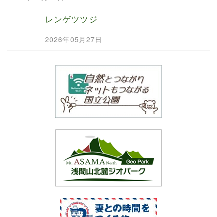
レンゲツツジ
2026年05月27日