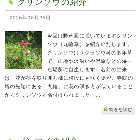
クリンソウの紹介
2026年06月25日
今回は野草園に咲いていますクリン
ソウ（九輪草）を紹介いたします。
クリンソウはサクラソウ科の多年草
で、山地や沢沿いや湿原などの湿っ
た場所に自生します。名前の由来
は、花が茎を取り囲む様に何段にも咲く姿が、寺院の
塔の先端にある「九輪」に花の咲き方が似ていること
からクリンソウと名付けられました。...
続きを読む