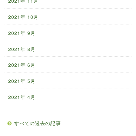
2021年 11月
2021年 10月
2021年 9月
2021年 8月
2021年 6月
2021年 5月
2021年 4月
すべての過去の記事