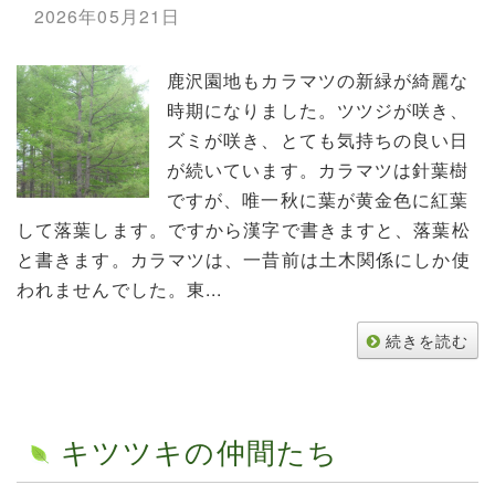
2026年05月21日
鹿沢園地もカラマツの新緑が綺麗な
時期になりました。ツツジが咲き、
ズミが咲き、とても気持ちの良い日
が続いています。カラマツは針葉樹
ですが、唯一秋に葉が黄金色に紅葉
して落葉します。ですから漢字で書きますと、落葉松
と書きます。カラマツは、一昔前は土木関係にしか使
われませんでした。東...
続きを読む
キツツキの仲間たち