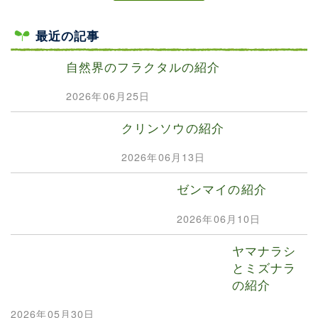
最近の記事
自然界のフラクタルの紹介
2026年06月25日
クリンソウの紹介
2026年06月13日
ゼンマイの紹介
2026年06月10日
ヤマナラシ
とミズナラ
の紹介
2026年05月30日