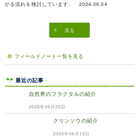
がる流れを検討しています。 2024.06.04
戻る
フィールドノート一覧を見る
最近の記事
自然界のフラクタルの紹介
2026年06月25日
クリンソウの紹介
2026年06月13日