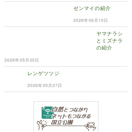
ゼンマイの紹介
2026年06月10日
ヤマナラシ
とミズナラ
の紹介
2026年05月30日
レンゲツツジ
2026年05月27日