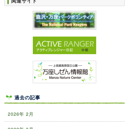
関連サイト
過去の記事
2026年 2月