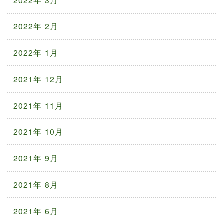
2022年 3月
2022年 2月
2022年 1月
2021年 12月
2021年 11月
2021年 10月
2021年 9月
2021年 8月
2021年 6月