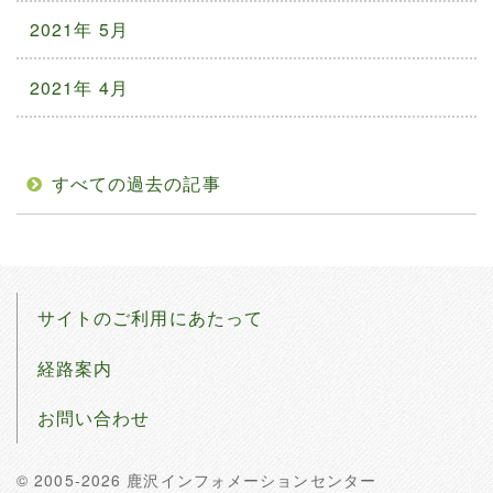
2021年 5月
2021年 4月
すべての過去の記事
サイトのご利用にあたって
経路案内
お問い合わせ
© 2005-2026 鹿沢インフォメーションセンター