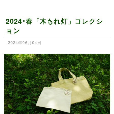
2024･春「木もれ灯」コレクシ
ョン
2024年06月04日