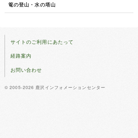
篭の登山・水の塔山
サイトのご利用にあたって
経路案内
お問い合わせ
© 2005-2026 鹿沢インフォメーションセンター