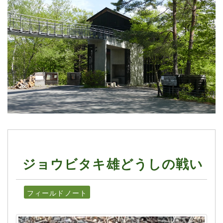
ジョウビタキ雄どうしの戦い
フィールドノート