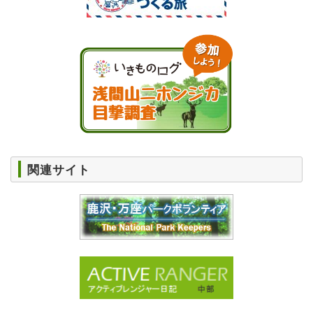
関連サイト