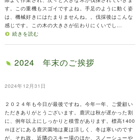
す。この重機もスゴイですよね。手足のように動く姿
は、機械好きにはたまりませんね。。伐採後はこんな
感じです。この木の大きさが伝わりにくいでし...
続きを読む
2024 年末のご挨拶
2024年12月31日
２０２４年も今日が最後ですね。今年一年、ご愛顧い
ただきありがとうございます。鹿沢は秋が遅かった割
に、例年以上にしっかりと積雪があります。標高1400
ｍほどにある鹿沢園地は夏は涼しく、冬は寒いのです
が、それ故、近隣のスキー場のほか、スノーシューや