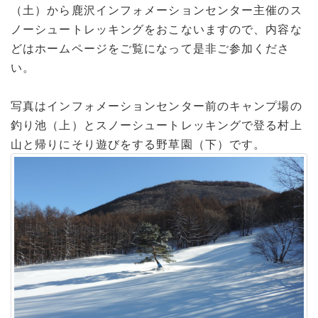
（土）から鹿沢インフォメーションセンター主催のス
ノーシュートレッキングをおこないますので、内容な
どはホームページをご覧になって是非ご参加くださ
い。
写真はインフォメーションセンター前のキャンプ場の
釣り池（上）とスノーシュートレッキングで登る村上
山と帰りにそり遊びをする野草園（下）です。