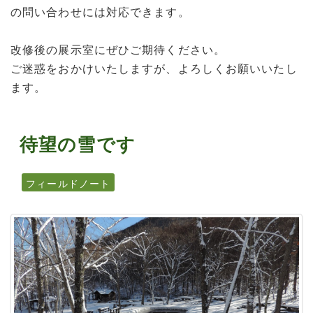
の問い合わせには対応できます。
改修後の展示室にぜひご期待ください。
ご迷惑をおかけいたしますが、よろしくお願いいたし
ます。
待望の雪です
フィールドノート