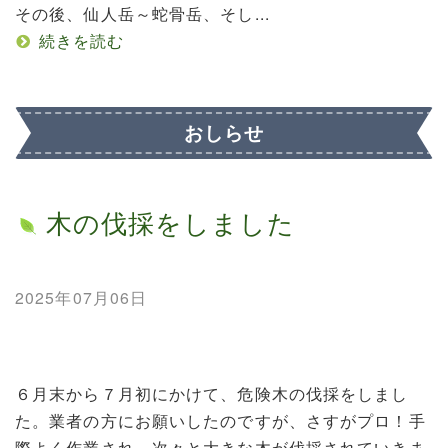
その後、仙人岳～蛇骨岳、そし...
続きを読む
おしらせ
木の伐採をしました
2025年07月06日
６月末から７月初にかけて、危険木の伐採をしまし
た。業者の方にお願いしたのですが、さすがプロ！手
際よく作業され、次々と大きな木が伐採されていきま