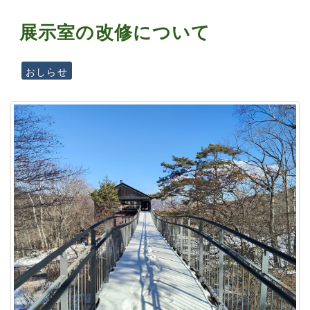
展示室の改修について
おしらせ