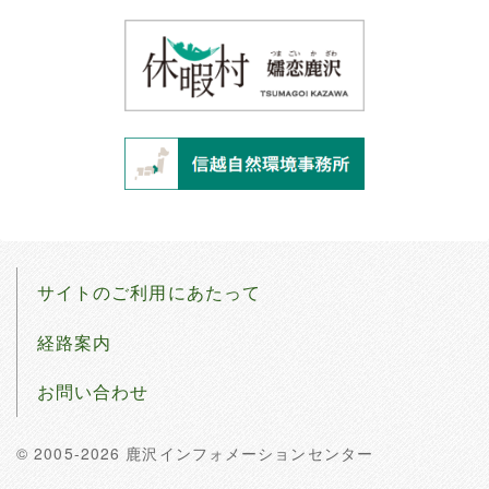
サイトのご利用にあたって
経路案内
お問い合わせ
© 2005-2026 鹿沢インフォメーションセンター