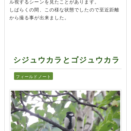
ル視するシーンを見たことがあります。
しばらくの間、この様な状態でしたので至近距離
から撮る事が出来ました。
シジュウカラとゴジュウカラ
フィールドノート