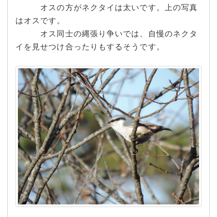
オスの方がネクタイは太いです。上の写真
はオスです。
オス同士の縄張り争いでは、自慢のネクタ
イを見せつけ合ったりもするそうです。