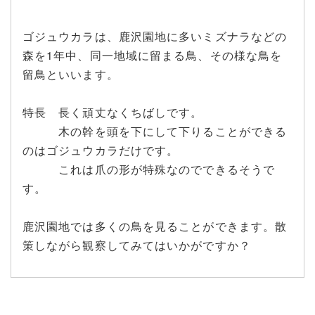
ゴジュウカラは、鹿沢園地に多いミズナラなどの
森を1年中、同一地域に留まる鳥、その様な鳥を
留鳥といいます。
特長 長く頑丈なくちばしです。
木の幹を頭を下にして下りることができる
のはゴジュウカラだけです。
これは爪の形が特殊なのでできるそうで
す。
鹿沢園地では多くの鳥を見ることができます。散
策しながら観察してみてはいかがですか？