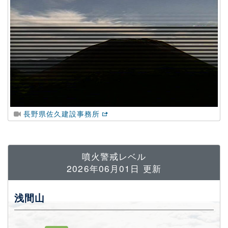
長野県佐久建設事務所
噴火警戒レベル
2026年06月01日
更新
浅間山