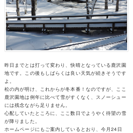
昨日までとは打って変わり、快晴となっている鹿沢園
地です。この後もしばらくは良い天気が続きそうです
よ。
松の内が明け、これからが冬本番！なのですが、ここ
鹿沢園地は例年に比べて雪がすくなく、スノーシュー
には残念ながら足りません。
心配していたところに、ここ数日でようやく待望の雪
が降りました。
ホームページにもご案内しているとおり、今月24日