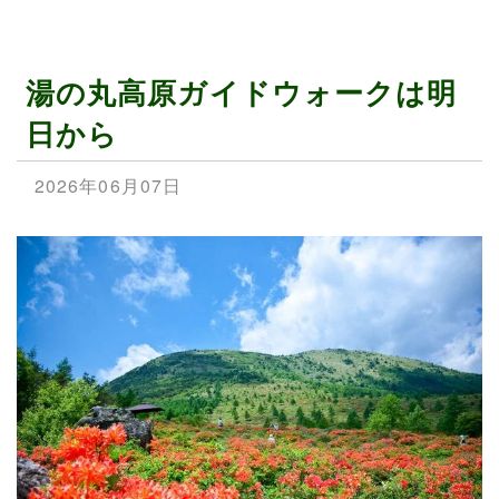
湯の丸高原ガイドウォークは明
日から
2026年06月07日