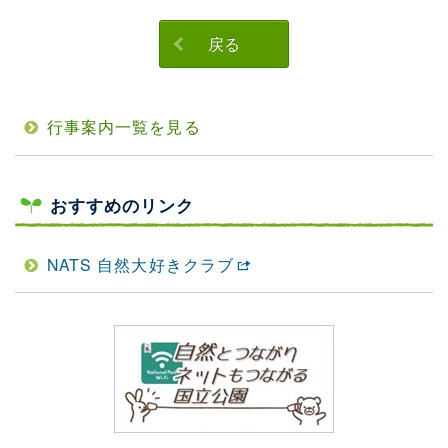
戻る
行事案内一覧を見る
おすすめのリンク
NATS 自然大好きクラブ