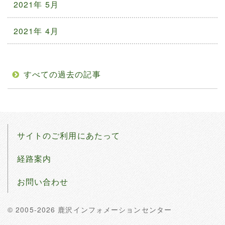
2021年 5月
2021年 4月
すべての過去の記事
サイトのご利用にあたって
経路案内
お問い合わせ
© 2005-2026 鹿沢インフォメーションセンター