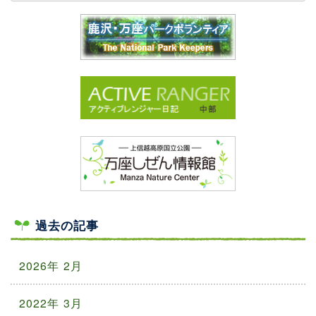
過去の記事
2026年 2月
2022年 3月