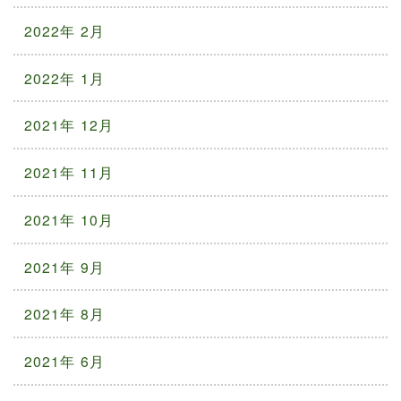
2022年 2月
2022年 1月
2021年 12月
2021年 11月
2021年 10月
2021年 9月
2021年 8月
2021年 6月