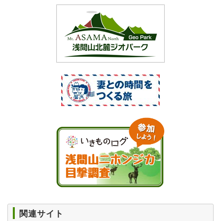
関連サイト