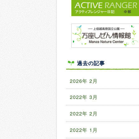
過去の記事
2026年 2月
2022年 3月
2022年 2月
2022年 1月