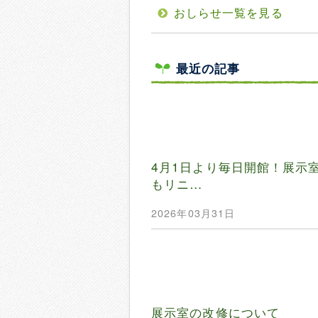
おしらせ一覧を見る
最近の記事
4月1日より毎日開館！展示
もリニ…
2026年03月31日
展示室の改修について