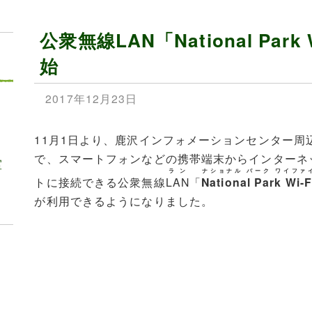
公衆無線LAN「National Par
始
2017年12月23日
11月1日より、鹿沢インフォメーションセンター周
で、スマートフォンなどの携帯端末からインターネ
室
ラン
ナショナル パーク ワイファ
トに接続できる公衆無線
LAN
「
National Park Wi-F
が利用できるようになりました。