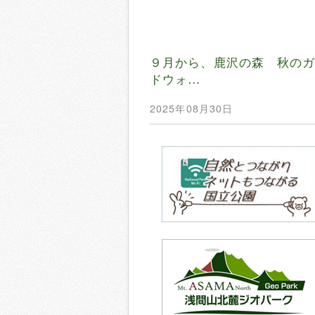
９月から、鹿沢の森 秋の
ドウォ…
2025年08月30日