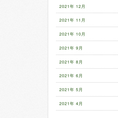
2021年 12月
2021年 11月
2021年 10月
2021年 9月
2021年 8月
2021年 6月
2021年 5月
2021年 4月