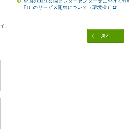
全国の国立公園ビジターセンター等における無料の公
Fi）のサービス開始について（環境省）
ガイ
戻る