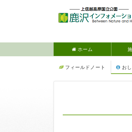
ホーム
フィールドノート
おし