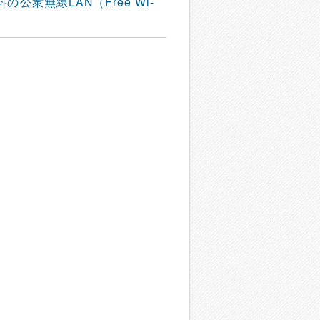
衆無線LAN（Free Wi-