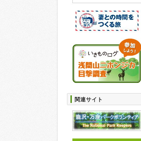
関連サイト