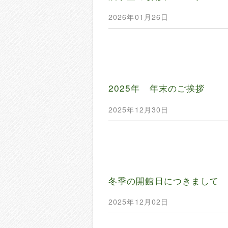
2026年01月26日
2025年 年末のご挨拶
2025年12月30日
冬季の開館日につきまして
2025年12月02日