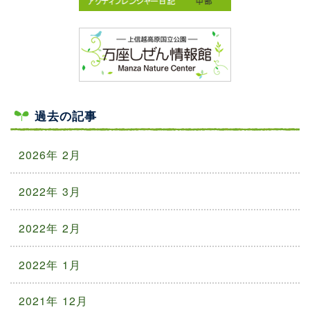
過去の記事
2026年 2月
2022年 3月
2022年 2月
2022年 1月
2021年 12月