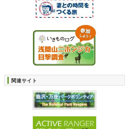
関連サイト