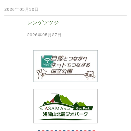
2026年05月30日
レンゲツツジ
2026年05月27日