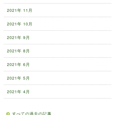
2021年 11月
2021年 10月
2021年 9月
2021年 8月
2021年 6月
2021年 5月
2021年 4月
すべての過去の記事