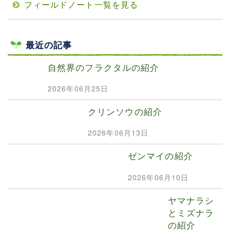
フィールドノート一覧を見る
最近の記事
自然界のフラクタルの紹介
2026年06月25日
クリンソウの紹介
2026年06月13日
ゼンマイの紹介
2026年06月10日
ヤマナラシ
とミズナラ
の紹介