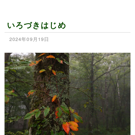
いろづきはじめ
2024年09月19日