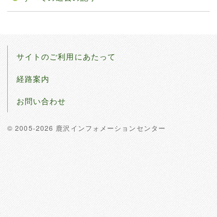
サイトのご利用にあたって
経路案内
お問い合わせ
© 2005-2026 鹿沢インフォメーションセンター