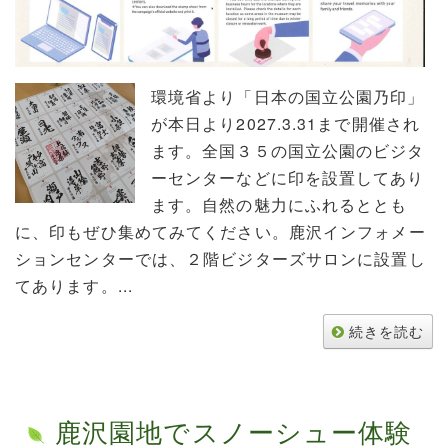
環境省より「日本の国立公園乃印」
が本日より2027.3.31まで開催され
ます。全国３５の国立公園のビジタ
ーセンターなどに印を設置してあり
ます。自然の魅力にふれるととも
に、印もぜひ集めてみてください。鹿沢インフォメー
ションセンターでは、２階ビジターズサロンに設置し
てあります。...
続きを読む
鹿沢園地でスノーシュー体験