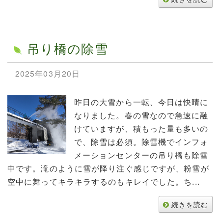
吊り橋の除雪
2025年03月20日
昨日の大雪から一転、今日は快晴に
なりました。春の雪なので急速に融
けていますが、積もった量も多いの
で、除雪は必須。除雪機でインフォ
メーションセンターの吊り橋も除雪
中です。滝のように雪が降り注ぐ感じですが、粉雪が
空中に舞ってキラキラするのもキレイでした。ち...
続きを読む