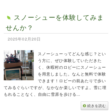
スノーシューを体験してみま
せんか？
2025年02月20日
スノーシューってどんな感じ？とい
う方に、ぜひ体験していただきた
く、休暇村のロビーにスノーシュー
を用意しました。なんと無料で体験
できます！ロビーの前あたりで歩い
てみるぐらいですが、なかなか楽しいですよ。雪に埋
もれることなく、自由に雪原を歩ける...
続きを読む