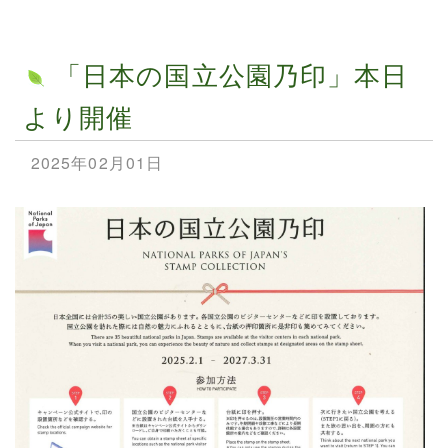
「日本の国立公園乃印」本日
より開催
2025年02月01日