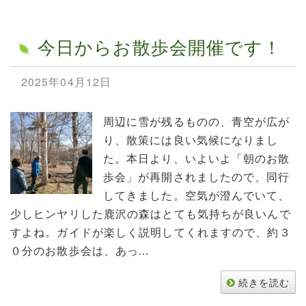
今日からお散歩会開催です！
2025年04月12日
周辺に雪が残るものの、青空が広が
り、散策には良い気候になりまし
た。本日より、いよいよ「朝のお散
歩会」が再開されましたので、同行
してきました。空気が澄んでいて、
少しヒンヤリした鹿沢の森はとても気持ちが良いんで
すよね。ガイドが楽しく説明してくれますので、約３
０分のお散歩会は、あっ...
続きを読む