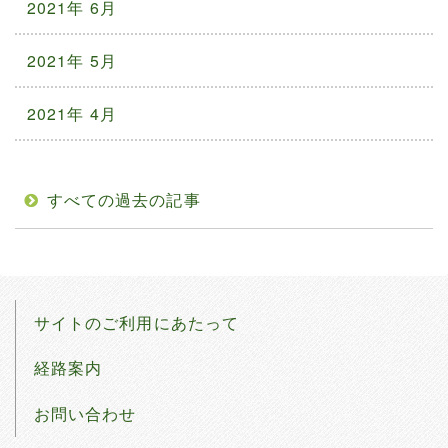
2021年 6月
2021年 5月
2021年 4月
すべての過去の記事
サイトのご利用にあたって
経路案内
お問い合わせ