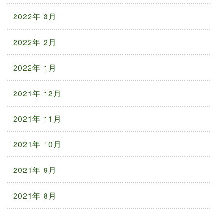
2022年 3月
2022年 2月
2022年 1月
2021年 12月
2021年 11月
2021年 10月
2021年 9月
2021年 8月