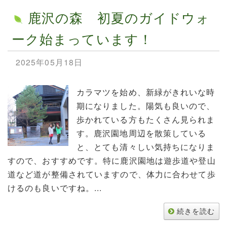
鹿沢の森 初夏のガイドウォ
ーク始まっています！
2025年05月18日
カラマツを始め、新緑がきれいな時
期になりました。陽気も良いので、
歩かれている方もたくさん見られま
す。鹿沢園地周辺を散策している
と、とても清々しい気持ちになりま
すので、おすすめです。特に鹿沢園地は遊歩道や登山
道など道が整備されていますので、体力に合わせて歩
けるのも良いですね。...
続きを読む