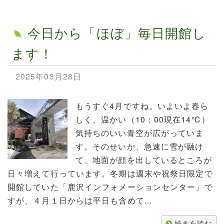
今日から「ほぼ」毎日開館し
ます！
2025年03月28日
もうすぐ4月ですね。いよいよ春ら
しく、温かい（10：00現在14℃）
気持ちのいい青空が広がっていま
す。そのせいか、急速に雪が融け
て、地面が顔を出しているところが
日々増えて行っています。冬期は週末や祝祭日限定で
開館していた「鹿沢インフォメーションセンター」で
すが、４月１日からは平日も含めて...
続きを読む