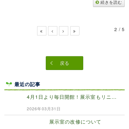
続きを読む
2 / 5
戻る
最近の記事
4月1日より毎日開館！展示室もリニ…
2026年03月31日
展示室の改修について