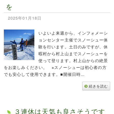
を
2025年01月18日
いよいよ来週から、インフォメーシ
ョンセンター主催でスノーシュー体
験を行います。土日のみですが、休
暇村から村上山までスノーシューを
使って登ります。村上山からの絶景
をお楽しみください。 ※スノーシューは初心者の方
でも安心して使用できます。■開催日時...
続きを読む
３連休は天気も良さそうです