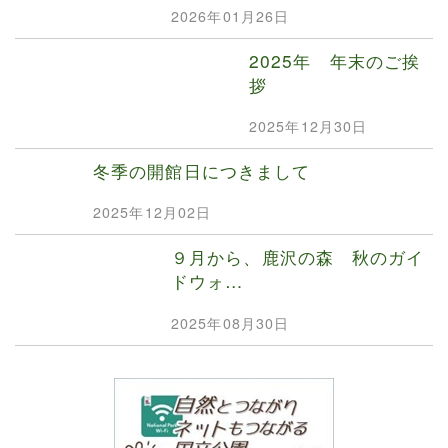
2026年01月26日
2025年 年末のご挨
拶
2025年12月30日
冬季の開館日につきまして
2025年12月02日
９月から、鹿沢の森 秋のガイ
ドウォ…
2025年08月30日